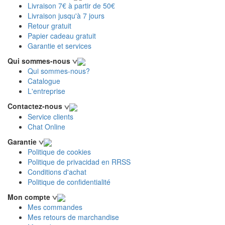
Livraison 7€ à partir de 50€
Livraison jusqu'à 7 jours
Retour gratuit
Papier cadeau gratuit
Garantie et services
Qui sommes-nous
Qui sommes-nous?
Catalogue
L'entreprise
Contactez-nous
Service clients
Chat Online
Garantie
Politique de cookies
Politique de privacidad en RRSS
Conditions d'achat
Politique de confidentialité
Mon compte
Mes commandes
Mes retours de marchandise