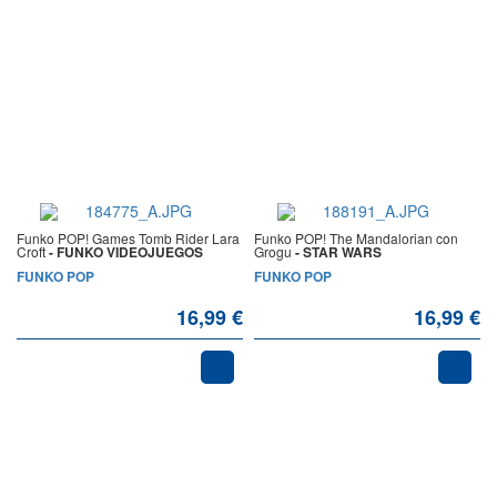
Funko POP! Games Tomb Rider Lara
Funko POP! The Mandalorian con
Croft
- FUNKO VIDEOJUEGOS
Grogu
- STAR WARS
FUNKO POP
FUNKO POP
16,99 €
16,99 €