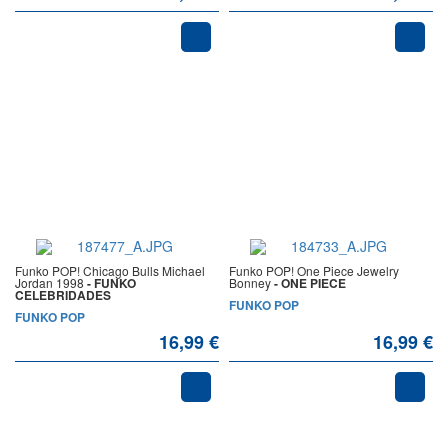
Funko POP! Chicago Bulls Michael
Funko POP! One Piece Jewelry
Jordan 1998
- FUNKO
Bonney
- ONE PIECE
CELEBRIDADES
FUNKO POP
FUNKO POP
16,99 €
16,99 €