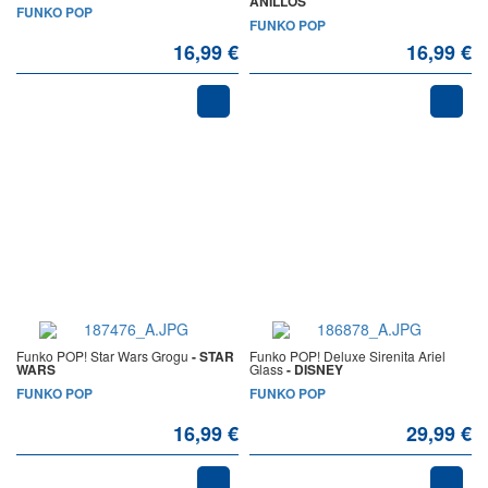
ANILLOS
FUNKO POP
FUNKO POP
16,99 €
16,99 €
Funko POP! Star Wars Grogu
- STAR
Funko POP! Deluxe Sirenita Ariel
WARS
Glass
- DISNEY
FUNKO POP
FUNKO POP
16,99 €
29,99 €