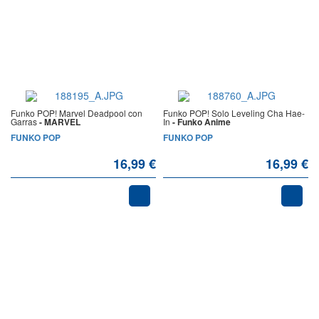
Funko POP! Marvel Deadpool con
Funko POP! Solo Leveling Cha Hae-
Garras
- MARVEL
In
- Funko Anime
FUNKO POP
FUNKO POP
16,99 €
16,99 €