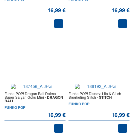
16,99 €
16,99 €
Funko POP! Dragon Ball Daima
Funko POP! Disney: Lilo & Stitch
Super Saiyan Goku Mini
- DRAGON
Snorkeling Stitch
- STITCH
BALL
FUNKO POP
FUNKO POP
16,99 €
16,99 €