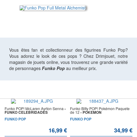
Vous êtes fan et collectionneur des figurines Funko Pop?
Vous adorez le look de ces pops ? Chez Drimjouet, notre
magasin de jouets online, vous trouverez une grande variété
de personnages
Funko Pop
au meilleur prix.
Funko POP! McLaren Ayrton Senna
-
Funko Bitty POP! Pokémon Paquete
FUNKO CELEBRIDADES
de 12
- POKEMON
FUNKO POP
FUNKO POP
16,99 €
34,99 €