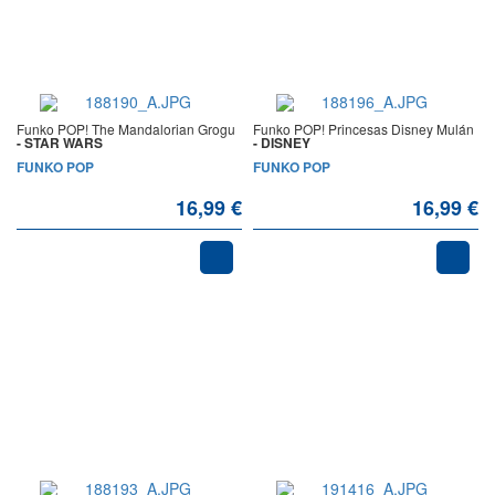
Funko POP! The Mandalorian Grogu
Funko POP! Princesas Disney Mulán
- STAR WARS
- DISNEY
FUNKO POP
FUNKO POP
16,99 €
16,99 €