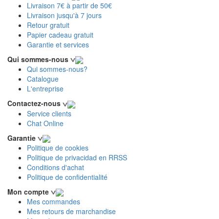
Livraison 7€ à partir de 50€
Livraison jusqu'à 7 jours
Retour gratuit
Papier cadeau gratuit
Garantie et services
Qui sommes-nous
Qui sommes-nous?
Catalogue
L'entreprise
Contactez-nous
Service clients
Chat Online
Garantie
Politique de cookies
Politique de privacidad en RRSS
Conditions d'achat
Politique de confidentialité
Mon compte
Mes commandes
Mes retours de marchandise