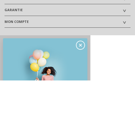
GARANTIE
MON COMPTE