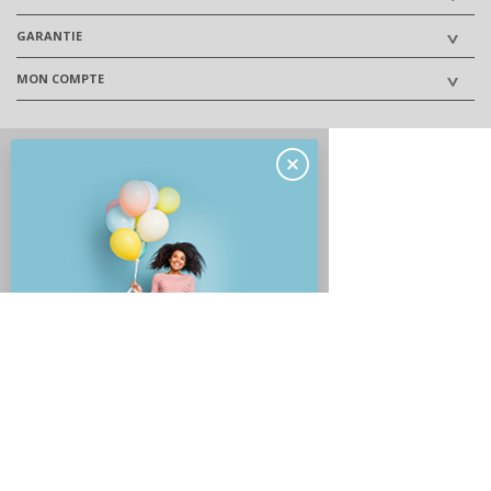
GARANTIE
MON COMPTE