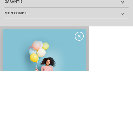
GARANTIE
MON COMPTE