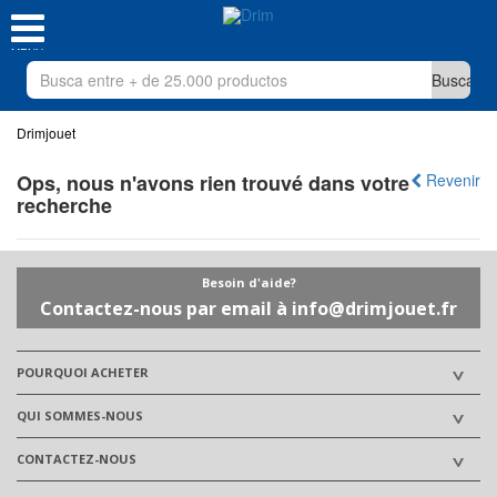
MENU
Drimjouet
Ops, nous n'avons rien trouvé dans votre
Revenir
recherche
Besoin d'aide?
Contactez-nous par email à info@drimjouet.fr
POURQUOI ACHETER
QUI SOMMES-NOUS
CONTACTEZ-NOUS