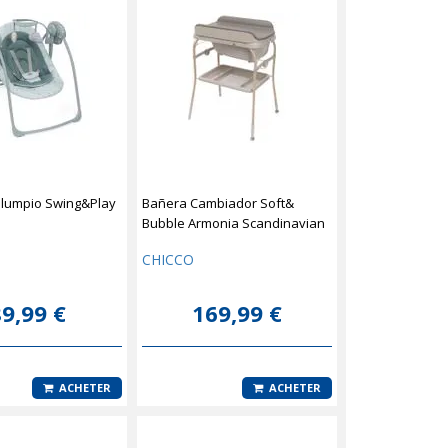
lumpio Swing&Play
Bañera Cambiador Soft&
Bubble Armonia Scandinavian
CHICCO
9,99 €
169,99 €
ACHETER
ACHETER