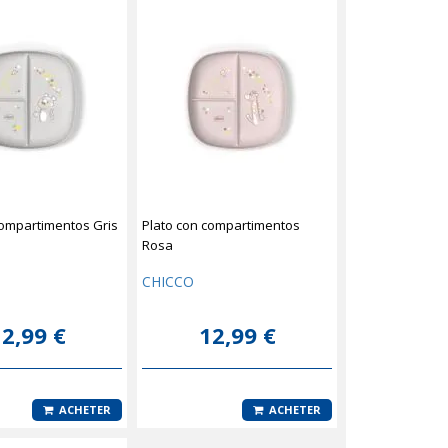
compartimentos Gris
Plato con compartimentos
Rosa
CHICCO
2,99 €
12,99 €
ACHETER
ACHETER