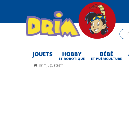
JOUETS
HOBBY
BÉBÉ
-
ET ROBOTIQUE
ET PUÉRICULTURE
drimjuguetesfr