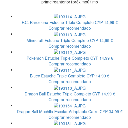
primeiro
anterior
1
próximo
último
F.C. Barcelona Estuche Triple Completo
CYP
14,99 €
Comprar recomendado
Minecraft Estuche Triple Completo
CYP
14,99 €
Comprar recomendado
Pokémon Estuche Triple Completo
CYP
14,99 €
Comprar recomendado
Bluey Estuche Triple Completo
CYP
14,99 €
Comprar recomendado
Dragon Ball Estuche Triple Completo
CYP
14,99 €
Comprar recomendado
Dragon Ball Mochila Escolar Adaptable Carro
CYP
34,99 €
Comprar recomendado