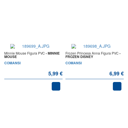
Minnie Mouse Figura PVC
- MINNIE
Frozen Princesa Anna Figura PVC
-
MOUSE
FROZEN DISNEY
COMANSI
COMANSI
5,99 €
6,99 €