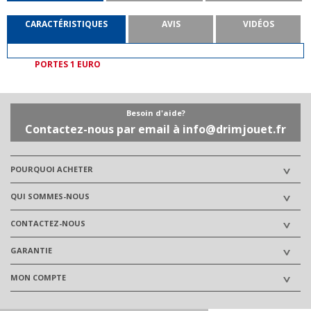
CARACTÉRISTIQUES
AVIS
VIDÉOS
PORTES 1 EURO
Besoin d'aide?
Contactez-nous par email à info@drimjouet.fr
POURQUOI ACHETER
QUI SOMMES-NOUS
CONTACTEZ-NOUS
GARANTIE
MON COMPTE