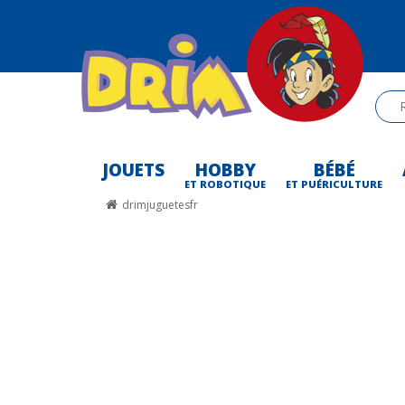
JOUETS
HOBBY
BÉBÉ
-
ET ROBOTIQUE
ET PUÉRICULTURE
drimjuguetesfr