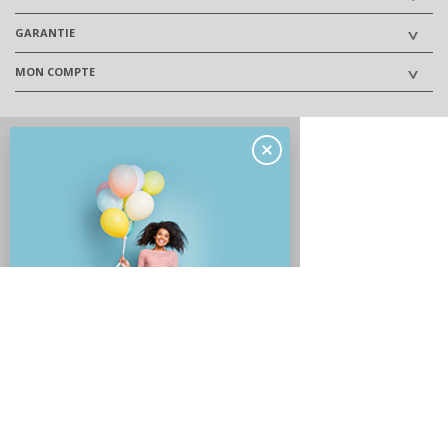
GARANTIE
MON COMPTE