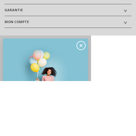
GARANTIE
MON COMPTE