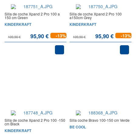
Silla de coche Xpand 2 Pro 100 a
Silla de coche Xpand 2 Pro 100
150 cm Green
a150cm Grey
KINDERKRAFT
KINDERKRAFT
95,90 €
95,90 €
-13%
-13%
109,90 €
109,90 €
Silla de coche Xpand 2 Pro 100 -150
Silla coche Bravo 100-150 cm Verde
cm Black
BE COOL
KINDERKRAFT