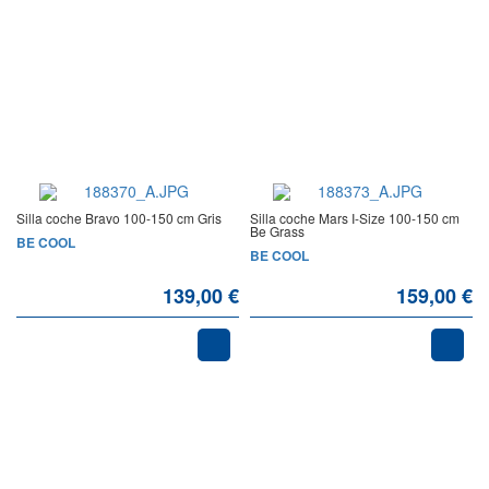
Silla coche Bravo 100-150 cm Gris
Silla coche Mars I-Size 100-150 cm
Be Grass
BE COOL
BE COOL
139,00 €
159,00 €