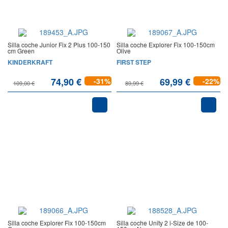
Silla coche Junior Fix 2 Plus 100-150
Silla coche Explorer Fix 100-150cm
cm Green
Olive
KINDERKRAFT
FIRST STEP
74,90 €
69,99 €
-31%
-22%
109,00 €
89,99 €
Silla coche Explorer Fix 100-150cm
Silla coche Unity 2 i-Size de 100-