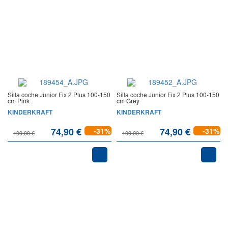
Silla coche Junior Fix 2 Plus 100-150
Silla coche Junior Fix 2 Plus 100-150
cm Pink
cm Grey
KINDERKRAFT
KINDERKRAFT
74,90 €
74,90 €
-31%
-31%
109,00 €
109,00 €