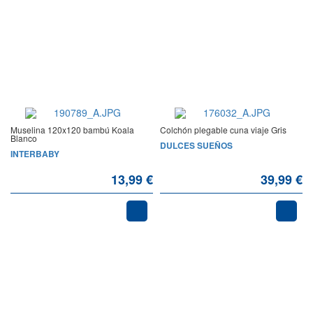
Muselina 120x120 bambú Koala
Colchón plegable cuna viaje Gris
Blanco
DULCES SUEÑOS
INTERBABY
13,99 €
39,99 €