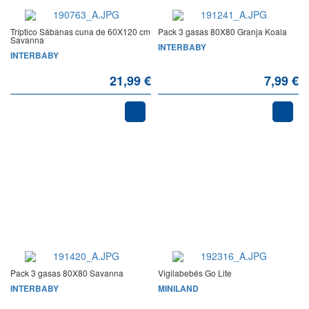
Tríptico Sábanas cuna de 60X120 cm
Pack 3 gasas 80X80 Granja Koala
Savanna
INTERBABY
INTERBABY
21,99 €
7,99 €
Pack 3 gasas 80X80 Savanna
Vigilabebés Go Lite
INTERBABY
MINILAND