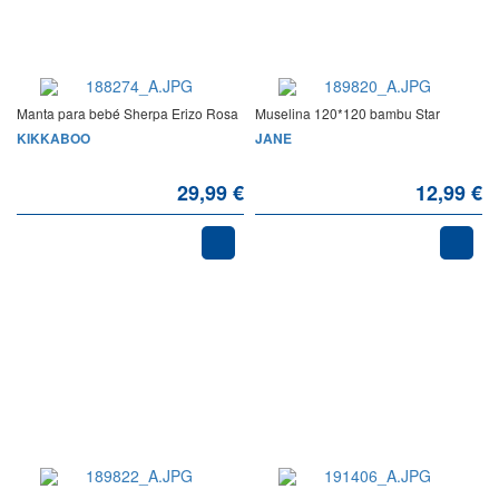
Manta para bebé Sherpa Erizo Rosa
Muselina 120*120 bambu Star
KIKKABOO
JANE
29,99 €
12,99 €