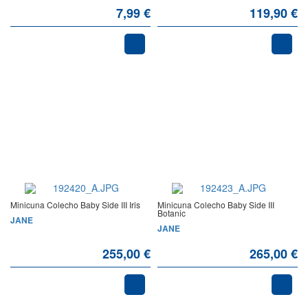
7,99 €
119,90 €
Minicuna Colecho Baby Side III Iris
Minicuna Colecho Baby Side III
Botanic
JANE
JANE
255,00 €
265,00 €