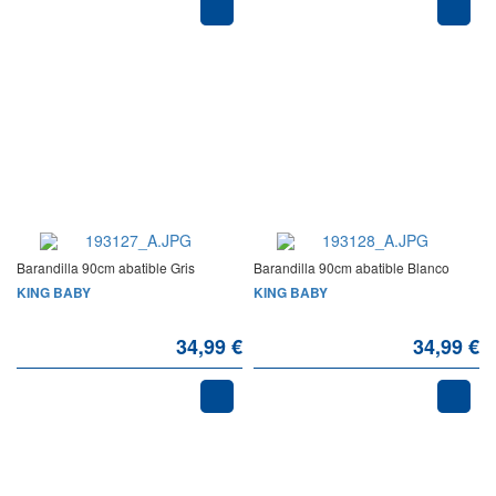
Barandilla 90cm abatible Gris
Barandilla 90cm abatible Blanco
KING BABY
KING BABY
34,99 €
34,99 €