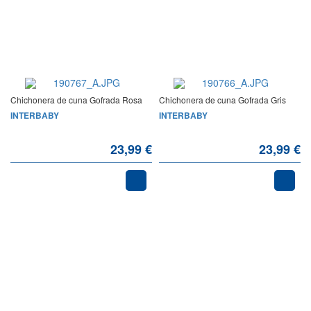
Chichonera de cuna Gofrada Rosa
Chichonera de cuna Gofrada Gris
INTERBABY
INTERBABY
23,99 €
23,99 €