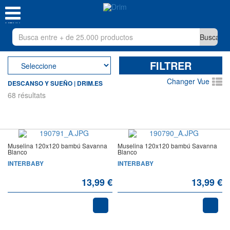
MENU
FILTRER
Changer Vue
DESCANSO Y SUEÑO | DRIM.ES
68 résultats
Muselina 120x120 bambú Savanna
Muselina 120x120 bambú Savanna
Blanco
Blanco
INTERBABY
INTERBABY
13,99 €
13,99 €