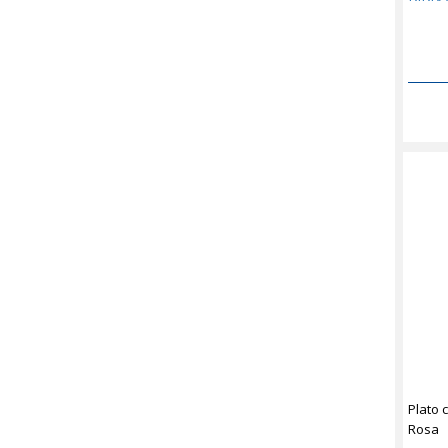
Plato 
Rosa