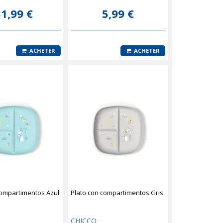
1,99 €
5,99 €
ACHETER
ACHETER
compartimentos Azul
Plato con compartimentos Gris
CHICCO