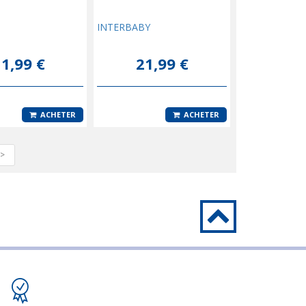
INTERBABY
1,99 €
21,99 €
ACHETER
ACHETER
>