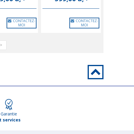
CONTACTEZ-
CONTACTEZ-
MOI
MOI
>
Garantie
t services