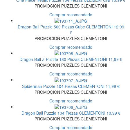
PROMOCION PUZZLES CLEMENTONI
Comprar recomendado
Dragon Ball Puzzle 500 Piezas Cube
CLEMENTONI
12,99
€
PROMOCION PUZZLES CLEMENTONI
Comprar recomendado
Dragon Ball Z Puzzle 180 Piezas
CLEMENTONI
11,99 €
PROMOCION PUZZLES CLEMENTONI
Comprar recomendado
Spiderman Puzzle 104 Piezas
CLEMENTONI
11,99 €
PROMOCION PUZZLES CLEMENTONI
Comprar recomendado
Dragon Ball Puzzle 104 Piezas
CLEMENTONI
10,99 €
PROMOCION PUZZLES CLEMENTONI
Comprar recomendado