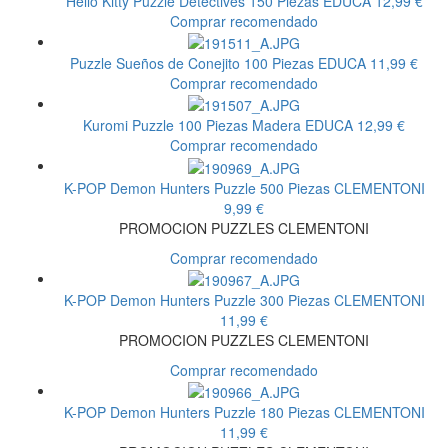
Hello Kitty Puzzle Detectives 150 Piezas
EDUCA
12,99 €
Comprar recomendado
Puzzle Sueños de Conejito 100 Piezas
EDUCA
11,99 €
Comprar recomendado
Kuromi Puzzle 100 Piezas Madera
EDUCA
12,99 €
Comprar recomendado
K-POP Demon Hunters Puzzle 500 Piezas
CLEMENTONI
9,99 €
PROMOCION PUZZLES CLEMENTONI
Comprar recomendado
K-POP Demon Hunters Puzzle 300 Piezas
CLEMENTONI
11,99 €
PROMOCION PUZZLES CLEMENTONI
Comprar recomendado
K-POP Demon Hunters Puzzle 180 Piezas
CLEMENTONI
11,99 €