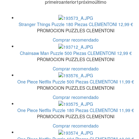
primeiro
anterior
1
próximo
último
Stranger Things Puzzle 180 Piezas
CLEMENTONI
12,99 €
PROMOCION PUZZLES CLEMENTONI
Comprar recomendado
Chainsaw Man Puzzle 500 Piezas
CLEMENTONI
12,99 €
PROMOCION PUZZLES CLEMENTONI
Comprar recomendado
One Piece Netflix Puzzle 500 Piezas
CLEMENTONI
11,99 €
PROMOCION PUZZLES CLEMENTONI
Comprar recomendado
One Piece Netflix Puzzle 180 Piezas
CLEMENTONI
11,99 €
PROMOCION PUZZLES CLEMENTONI
Comprar recomendado
One Piece Netflix Puzzle 104 Piezas
CLEMENTONI
10,99 €