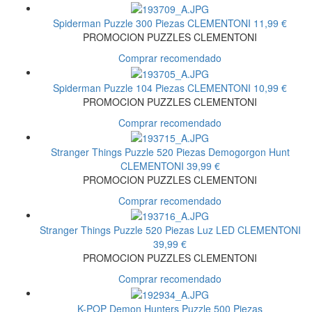
Spiderman Puzzle 300 Piezas
CLEMENTONI
11,99 €
PROMOCION PUZZLES CLEMENTONI
Comprar recomendado
Spiderman Puzzle 104 Piezas
CLEMENTONI
10,99 €
PROMOCION PUZZLES CLEMENTONI
Comprar recomendado
Stranger Things Puzzle 520 Piezas Demogorgon Hunt
CLEMENTONI
39,99 €
PROMOCION PUZZLES CLEMENTONI
Comprar recomendado
Stranger Things Puzzle 520 Piezas Luz LED
CLEMENTONI
39,99 €
PROMOCION PUZZLES CLEMENTONI
Comprar recomendado
K-POP Demon Hunters Puzzle 500 Piezas