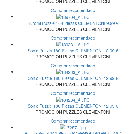
PROMOCION PUZZLES CLEMENTONI
Comprar recomendado
Kuromi Puzzle 104 Piezas
CLEMENTONI
9,99 €
PROMOCION PUZZLES CLEMENTONI
Comprar recomendado
Sonic Puzzle 180 Piezas
CLEMENTONI
12,99 €
PROMOCION PUZZLES CLEMENTONI
Comprar recomendado
Sonic Puzzle 180 Piezas
CLEMENTONI
12,99 €
PROMOCION PUZZLES CLEMENTONI
Comprar recomendado
Sonic Puzzle 180 Piezas
CLEMENTONI
12,99 €
PROMOCION PUZZLES CLEMENTONI
Comprar recomendado
Puzzle Sushi 300 Piezas
RAVENSBURGER
11,99 €