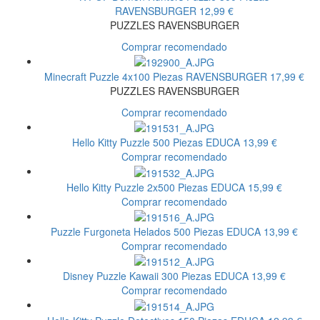
RAVENSBURGER
12,99 €
PUZZLES RAVENSBURGER
Comprar recomendado
Minecraft Puzzle 4x100 Piezas
RAVENSBURGER
17,99 €
PUZZLES RAVENSBURGER
Comprar recomendado
Hello Kitty Puzzle 500 Piezas
EDUCA
13,99 €
Comprar recomendado
Hello Kitty Puzzle 2x500 Piezas
EDUCA
15,99 €
Comprar recomendado
Puzzle Furgoneta Helados 500 Piezas
EDUCA
13,99 €
Comprar recomendado
Disney Puzzle Kawaii 300 Piezas
EDUCA
13,99 €
Comprar recomendado