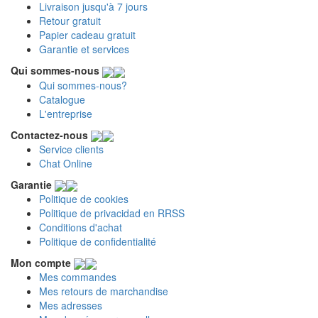
Livraison jusqu'à 7 jours
Retour gratuit
Papier cadeau gratuit
Garantie et services
Qui sommes-nous
Qui sommes-nous?
Catalogue
L'entreprise
Contactez-nous
Service clients
Chat Online
Garantie
Politique de cookies
Politique de privacidad en RRSS
Conditions d'achat
Politique de confidentialité
Mon compte
Mes commandes
Mes retours de marchandise
Mes adresses