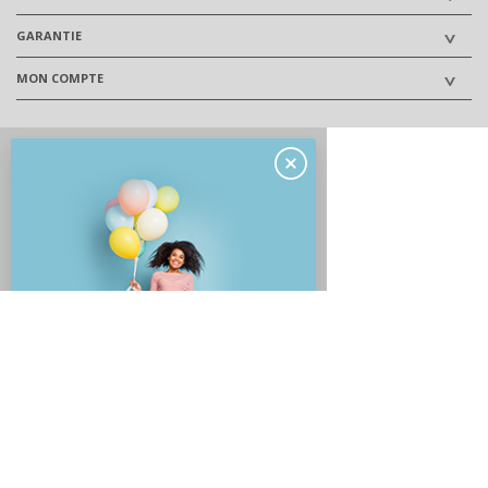
GARANTIE
MON COMPTE