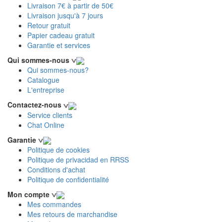
Livraison 7€ à partir de 50€
Livraison jusqu'à 7 jours
Retour gratuit
Papier cadeau gratuit
Garantie et services
Qui sommes-nous
Qui sommes-nous?
Catalogue
L'entreprise
Contactez-nous
Service clients
Chat Online
Garantie
Politique de cookies
Politique de privacidad en RRSS
Conditions d'achat
Politique de confidentialité
Mon compte
Mes commandes
Mes retours de marchandise