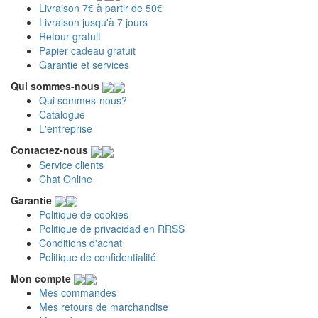
Livraison 7€ à partir de 50€
Livraison jusqu'à 7 jours
Retour gratuit
Papier cadeau gratuit
Garantie et services
Qui sommes-nous
Qui sommes-nous?
Catalogue
L'entreprise
Contactez-nous
Service clients
Chat Online
Garantie
Politique de cookies
Politique de privacidad en RRSS
Conditions d'achat
Politique de confidentialité
Mon compte
Mes commandes
Mes retours de marchandise