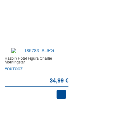
Hazbin Hotel Figura Charlie
Morningstar
YOUTOOZ
34,99 €