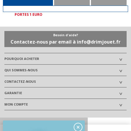
PORTES 1 EURO
Besoin d'aide?
Contactez-nous par email à info@drimjouet.fr
POURQUOI ACHETER
QUI SOMMES-NOUS
CONTACTEZ-NOUS
GARANTIE
MON COMPTE