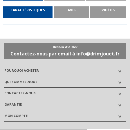
CARACTÉRISTIQUES
AVIS
VIDÉOS
Besoin d'aide?
Contactez-nous par email à info@drimjouet.fr
POURQUOI ACHETER
QUI SOMMES-NOUS
CONTACTEZ-NOUS
GARANTIE
MON COMPTE