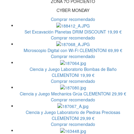
ZONA 7O PORCIENTO
CYBER MONDAY
Comprar recomendado
Set Excavación Planetas
DRIM DISCOUNT
19,99 €
Comprar recomendado
Microscopio Digital con Wi-Fi
CLEMENTONI
69,99 €
Comprar recomendado
Ciencia y Juego Laboratorio Bombas de Baño
CLEMENTONI
19,99 €
Comprar recomendado
Ciencia y Juego Mechanics Grúa
CLEMENTONI
29,99 €
Comprar recomendado
Ciencia y Juego Laboratorio de Piedras Preciosas
CLEMENTONI
29,99 €
Comprar recomendado