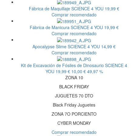
Fábrica de Maquillaje
SCIENCE 4 YOU
19,99 €
Comprar recomendado
Fábrica de Manicura
SCIENCE 4 YOU
19,99 €
Comprar recomendado
Apocalypse Slime
SCIENCE 4 YOU
14,99 €
Comprar recomendado
Kit de Excavación de Fósiles de Dinosaurio
SCIENCE 4
YOU
19,99 €
10,00 €
49,97 %
ZONA 10
BLACK FRIDAY
JUGUETES 70 DTO
Black Friday Juguetes
ZONA 7O PORCIENTO
CYBER MONDAY
Comprar recomendado