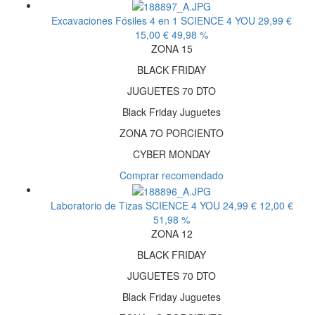
Excavaciones Fósiles 4 en 1
SCIENCE 4 YOU
29,99 €
15,00 €
49,98 %
ZONA 15
BLACK FRIDAY
JUGUETES 70 DTO
Black Friday Juguetes
ZONA 7O PORCIENTO
CYBER MONDAY
Comprar recomendado
Laboratorio de Tizas
SCIENCE 4 YOU
24,99 €
12,00 €
51,98 %
ZONA 12
BLACK FRIDAY
JUGUETES 70 DTO
Black Friday Juguetes