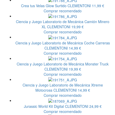
Crea tus Velas Glow Surtido
CLEMENTONI
11,99 €
Comprar recomendado
Ciencia y Juego Laboratorio de Mecánica Camión Minero
XL
CLEMENTONI
19,99 €
Comprar recomendado
Ciencia y Juego Laboratorio de Mecánica Coche Carreras
CLEMENTONI
14,99 €
Comprar recomendado
Ciencia y Juego Laboratorio de Mecánica Monster Truck
CLEMENTONI
19,99 €
Comprar recomendado
Ciencia y Juego Laboratorio de Mecánica Xtreme
Motocross
CLEMENTONI
14,99 €
Comprar recomendado
Jurassic World Kit Digital
CLEMENTONI
24,99 €
Comprar recomendado