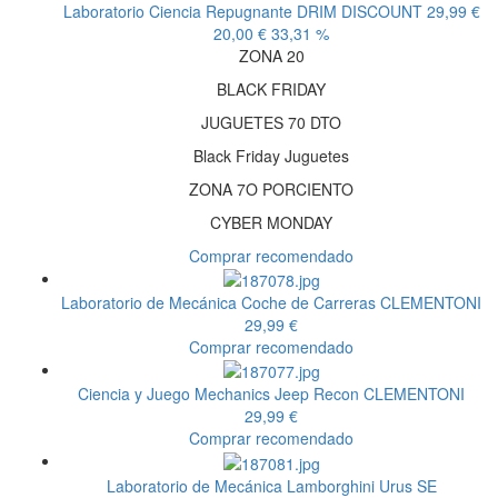
Laboratorio Ciencia Repugnante
DRIM DISCOUNT
29,99 €
20,00 €
33,31 %
ZONA 20
BLACK FRIDAY
JUGUETES 70 DTO
Black Friday Juguetes
ZONA 7O PORCIENTO
CYBER MONDAY
Comprar recomendado
Laboratorio de Mecánica Coche de Carreras
CLEMENTONI
29,99 €
Comprar recomendado
Ciencia y Juego Mechanics Jeep Recon
CLEMENTONI
29,99 €
Comprar recomendado
Laboratorio de Mecánica Lamborghini Urus SE