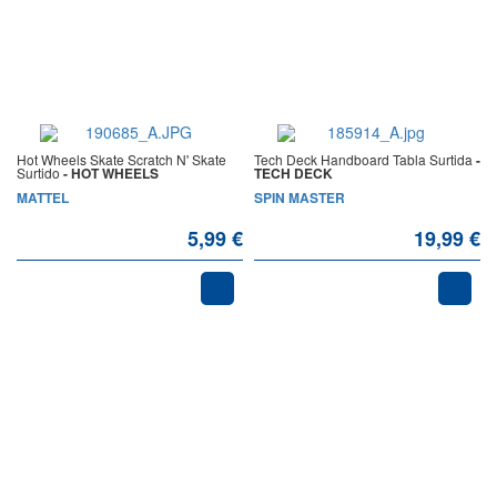
Hot Wheels Skate Scratch N' Skate
Tech Deck Handboard Tabla Surtida
-
Surtido
- HOT WHEELS
TECH DECK
MATTEL
SPIN MASTER
5,99 €
19,99 €