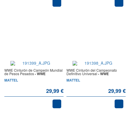
WWE Cinturón de Campeón Mundial
WWE Cinturón del Campeonato
de Pesos Pesados
- WWE
Definitivo Universal
- WWE
MATTEL
MATTEL
29,99 €
29,99 €